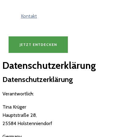
Kontakt
JETZT ENTDECKEN
Datenschutzerklärung
Datenschutzerklärung
Verantwortlich:
Tina Krüger
Hauptstraße 28,
25584 Holstenniendorf
Germany