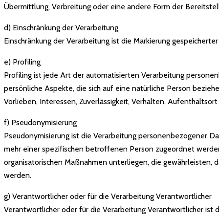
Übermittlung, Verbreitung oder eine andere Form der Bereitstel
d) Einschränkung der Verarbeitung
Einschränkung der Verarbeitung ist die Markierung gespeicherte
e) Profiling
Profiling ist jede Art der automatisierten Verarbeitung pers
persönliche Aspekte, die sich auf eine natürliche Person bezieh
Vorlieben, Interessen, Zuverlässigkeit, Verhalten, Aufenthaltso
f) Pseudonymisierung
Pseudonymisierung ist die Verarbeitung personenbezogener Dat
mehr einer spezifischen betroffenen Person zugeordnet werde
organisatorischen Maßnahmen unterliegen, die gewährleisten, d
werden.
g) Verantwortlicher oder für die Verarbeitung Verantwortlicher
Verantwortlicher oder für die Verarbeitung Verantwortlicher ist 