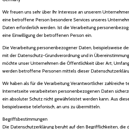
Wir freuen uns sehr über Ihr Interesse an unserem Unternehme
eine betroffene Person besondere Services unseres Unternehm
Daten erforderlich werden. Ist die Verarbeitung personenbezoge
eine Einwilligung der betroffenen Person ein.
Die Verarbeitung personenbezogener Daten, beispielsweise des
mit der Datenschutz-Grundverordnung und in Übereinstimmung 
möchte unser Unternehmen die Öffentlichkeit über Art, Umfan
werden betroffene Personen mittels dieser Datenschutzerkläru
Wir haben als für die Verarbeitung Verantwortlicher zahlreich
Internetseite verarbeiteten personenbezogenen Daten sicherzu
ein absoluter Schutz nicht gewährleistet werden kann. Aus die
beispielsweise telefonisch, an uns zu übermitteln.
Begriffsbestimmungen
Die Datenschutzerklärung beruht auf den Begrifflichkeiten, di