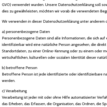
GVO) verwendet wurden. Unsere Datenschutzerklärung soll sowoh
dies zu gewährleisten, möchten wir vorab die verwendeten Begrif
Wir verwenden in dieser Datenschutzerklärung unter anderem d
a) personenbezogene Daten
Personenbezogene Daten sind alle Informationen, die sich auf ei
identifizierbar wird eine natürliche Person angesehen, die dir
Standortdaten, zu einer Online-Kennung oder zu einem oder me
wirtschaftlichen, kulturellen oder sozialen Identität dieser natür
b) betroffene Person
Betroffene Person ist jede identifizierte oder identifizierbar
werden.
c) Verarbeitung
Verarbeitung ist jeder mit oder ohne Hilfe automatisierter V
das Erheben, das Erfassen, die Organisation, das Ordnen, die 